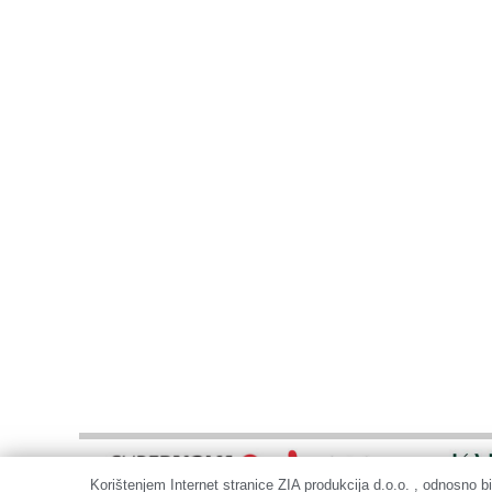
Korištenjem Internet stranice ZIA produkcija d.o.o. , odnosno bi