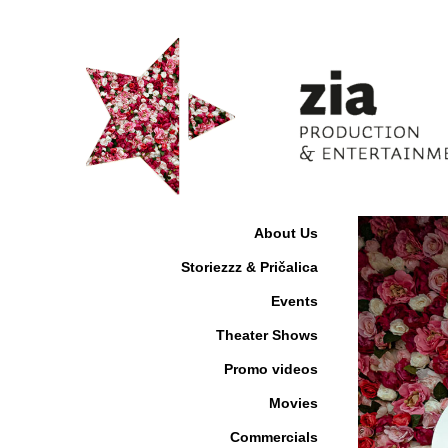
About Us
Storiezzz & Pričalica
Events
Theater Shows
Promo videos
Movies
Commercials