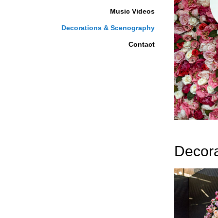
Music Videos
Decorations & Scenography
Contact
Decor