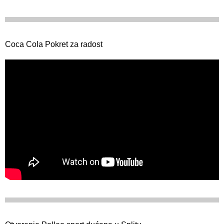
Coca Cola Pokret za radost