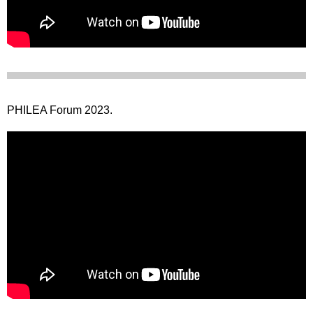
PHILEA Forum 2023.