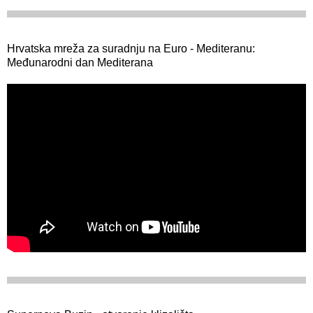
Hrvatska mreža za suradnju na Euro - Mediteranu:
Međunarodni dan Mediterana